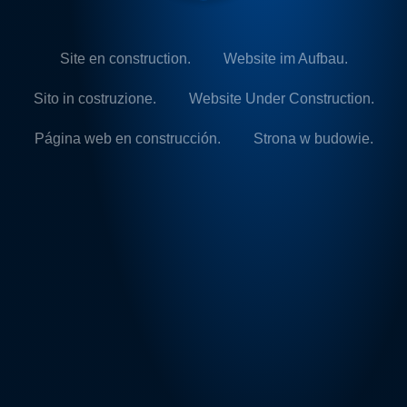
Site en construction.
Website im Aufbau.
Sito in costruzione.
Website Under Construction.
Página web en construcción.
Strona w budowie.